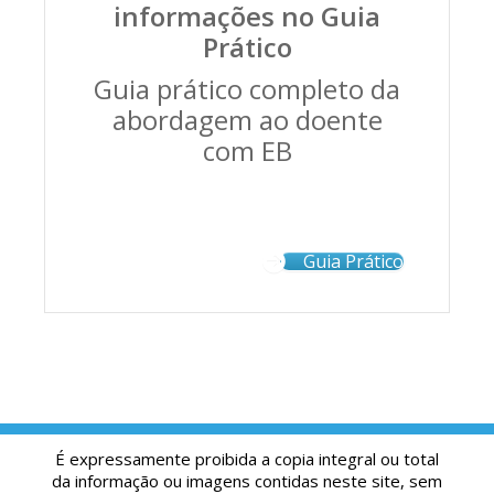
informações no Guia
Prático
Guia prático completo da
abordagem ao doente
com EB
Guia Prático
É expressamente proibida a copia integral ou total
da informação ou imagens contidas neste site, sem