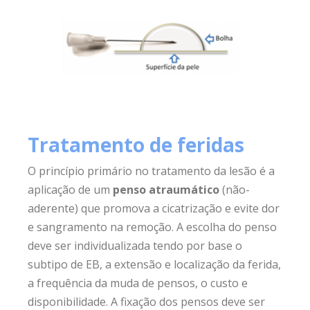
Tratamento de feridas
O princípio primário no tratamento da lesão é a
aplicação de um
penso atraumático
(não-
aderente) que promova a cicatrização e evite dor
e sangramento na remoção. A escolha do penso
deve ser individualizada tendo por base o
subtipo de EB, a extensão e localização da ferida,
a frequência da muda de pensos, o custo e
disponibilidade. A fixação dos pensos deve ser