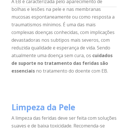
A EB é caracterizada pelo aparecimento de
bolhas e lesões na pele e nas membranas
mucosas espontaneamente ou como resposta a
traumatismos mínimos. É uma das mais
complexas doenças conhecidas, com implicações
devastadoras nos subtipos mais severos, com
reduzida qualidade e esperança de vida. Sendo
atualmente uma doença sem cura, os
cuidados
de suporte no tratamento das feridas são
essenciais
no tratamento do doente com EB.
Limpeza da Pele
A limpeza das feridas deve ser feita com soluções
suaves e de baixa toxicidade. Recomenda-se