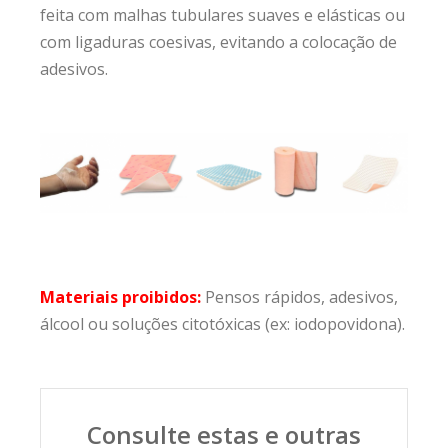
feita com malhas tubulares suaves e elásticas ou
com ligaduras coesivas, evitando a colocação de
adesivos.
Materiais proibidos:
Pensos rápidos, adesivos,
álcool ou soluções citotóxicas (ex: iodopovidona).
Consulte estas e outras