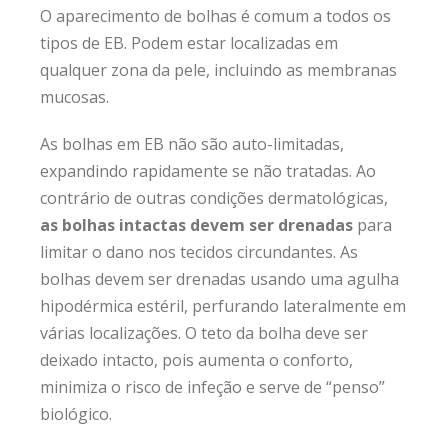
O aparecimento de bolhas é comum a todos os
tipos de EB. Podem estar localizadas em
qualquer zona da pele, incluindo as membranas
mucosas.
As bolhas em EB não são auto-limitadas,
expandindo rapidamente se não tratadas. Ao
contrário de outras condições dermatológicas,
as bolhas intactas devem ser drenadas
para
limitar o dano nos tecidos circundantes. As
bolhas devem ser drenadas usando uma agulha
hipodérmica estéril, perfurando lateralmente em
várias localizações. O teto da bolha deve ser
deixado intacto, pois aumenta o conforto,
minimiza o risco de infeção e serve de “penso”
biológico.