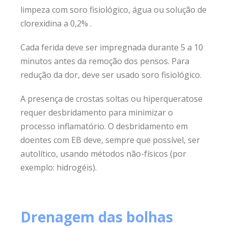
limpeza com soro fisiológico, água ou solução de
clorexidina a 0,2% .
Cada ferida deve ser impregnada durante 5 a 10
minutos antes da remoção dos pensos. Para
redução da dor, deve ser usado soro fisiológico.
A presença de crostas soltas ou hiperqueratose
requer desbridamento para minimizar o
processo inflamatório. O desbridamento em
doentes com EB deve, sempre que possível, ser
autolítico, usando métodos não-físicos (por
exemplo: hidrogéis).
Drenagem das bolhas